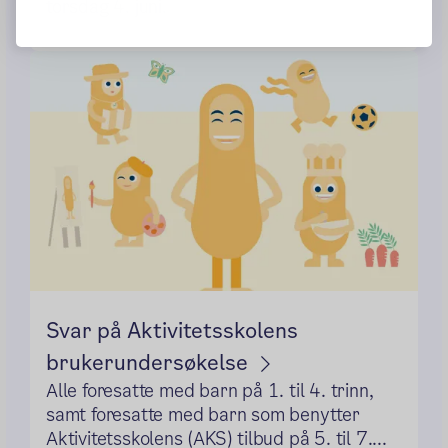
torsdag 4. juni.
Svar på Aktivitetsskolens
brukerundersøkelse
Alle foresatte med barn på 1. til 4. trinn,
samt foresatte med barn som benytter
Aktivitetsskolens (AKS) tilbud på 5. til 7....