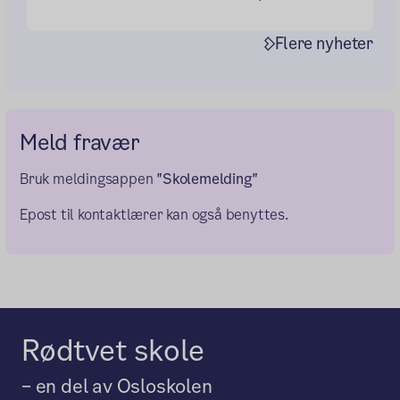
Flere nyheter
Meld fravær
Bruk meldingsappen
"Skolemelding"
Epost til kontaktlærer kan også benyttes.
Rødtvet skole
– en del av Osloskolen